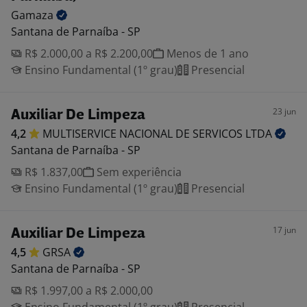
Gamaza
Santana de Parnaíba - SP
R$ 2.000,00 a R$ 2.200,00
Menos de 1 ano
Ensino Fundamental (1º grau)
Presencial
23 jun
Auxiliar De Limpeza
4,2
MULTISERVICE NACIONAL DE SERVICOS
LTDA
Santana de Parnaíba - SP
R$ 1.837,00
Sem experiência
Ensino Fundamental (1º grau)
Presencial
17 jun
Auxiliar De Limpeza
4,5
GRSA
Santana de Parnaíba - SP
R$ 1.997,00 a R$ 2.000,00