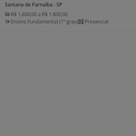
Santana de Parnaíba - SP
R$ 1.600,00 a R$ 1.800,00
Ensino Fundamental (1º grau)
Presencial