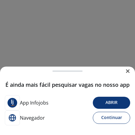
É ainda mais fácil pesquisar vagas no nosso app
App Infojobs
ABRIR
Navegador
Continuar