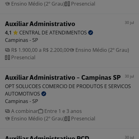
Ensino Médio (2º Grau)
Presencial
30 jul
Auxiliar Administrativo
4,1
CENTRAL DE
ATENDIMENTOS
Campinas - SP
R$ 1.900,00 a R$ 2.200,00
Ensino Médio (2º Grau)
Presencial
30 jul
Auxiliar Administrativo - Campinas SP
OPT SOLUCOES COMERCIO DE PRODUTOS E SERVICOS
AUTOMOTIVOS
Campinas - SP
A combinar
Entre 1 e 3 anos
Ensino Médio (2º Grau)
Presencial
30 jul