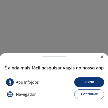
É ainda mais fácil pesquisar vagas no nosso app
App Infojobs
ABRIR
Navegador
Continuar