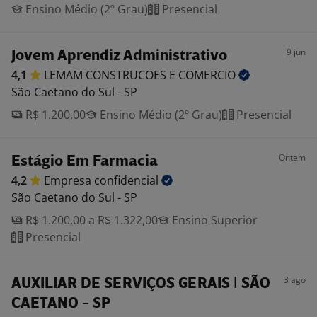
Ensino Médio (2º Grau)
Presencial
9 jun
Jovem Aprendiz Administrativo
4,1
LEMAM CONSTRUCOES E
COMERCIO
São Caetano do Sul - SP
R$ 1.200,00
Ensino Médio (2º Grau)
Presencial
Ontem
Estágio Em Farmacia
4,2
Empresa
confidencial
São Caetano do Sul - SP
R$ 1.200,00 a R$ 1.322,00
Ensino Superior
Presencial
3 ago
AUXILIAR DE SERVIÇOS GERAIS | SÃO
CAETANO - SP