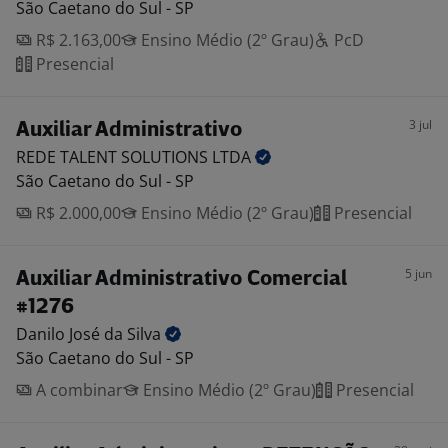
São Caetano do Sul - SP
R$ 2.163,00
Ensino Médio (2º Grau)
PcD
Presencial
3 jul
Auxiliar Administrativo
REDE TALENT SOLUTIONS
LTDA
São Caetano do Sul - SP
R$ 2.000,00
Ensino Médio (2º Grau)
Presencial
5 jun
Auxiliar Administrativo Comercial
#1276
Danilo José da
Silva
São Caetano do Sul - SP
A combinar
Ensino Médio (2º Grau)
Presencial