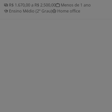
R$ 1.670,00 a R$ 2.500,00
Menos de 1 ano
Ensino Médio (2º Grau)
Home office