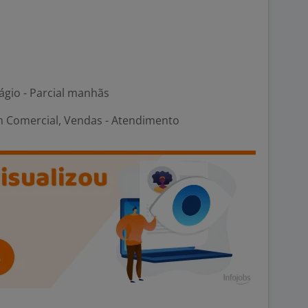
ágio - Parcial manhãs
m Comercial, Vendas - Atendimento