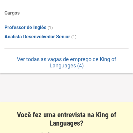
Cargos
Professor de Inglês
(1)
Analista Desenvolvedor Sênior
(1)
Ver todas as vagas de emprego de King of
Languages (4)
Você fez uma entrevista na King of
Languages?