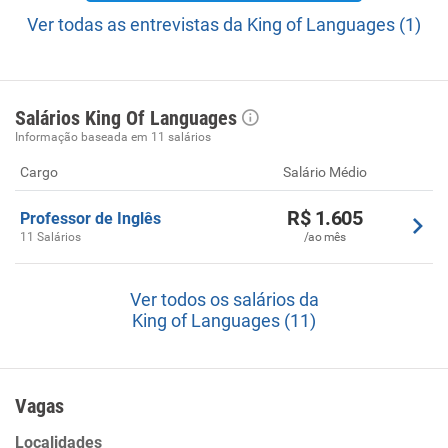
Ver todas as entrevistas da King of Languages (1)
Salários King Of Languages
Informação baseada em 11 salários
Cargo
Salário Médio
R$ 1.605
Professor de Inglês
11 Salários
/ao mês
Ver todos os salários da
King of Languages (11)
Vagas
Localidades