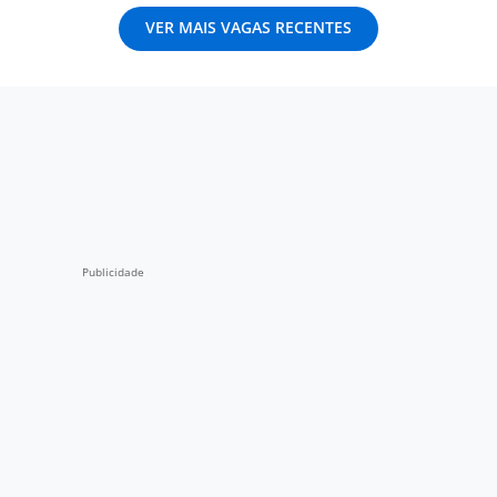
VER MAIS VAGAS RECENTES