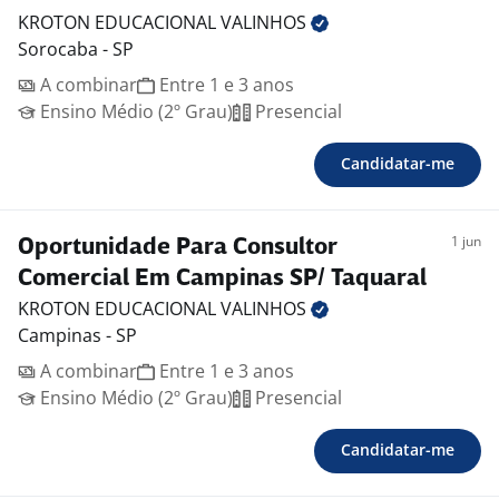
KROTON EDUCACIONAL
VALINHOS
Sorocaba - SP
A combinar
Entre 1 e 3 anos
Ensino Médio (2º Grau)
Presencial
Candidatar-me
1 jun
Oportunidade Para Consultor
Comercial Em Campinas SP/ Taquaral
KROTON EDUCACIONAL
VALINHOS
Campinas - SP
A combinar
Entre 1 e 3 anos
Ensino Médio (2º Grau)
Presencial
Candidatar-me