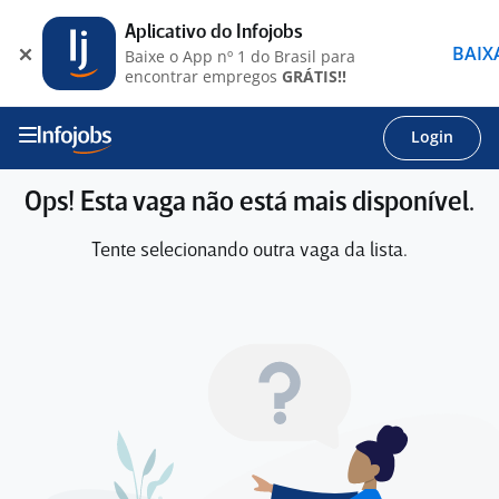
Aplicativo do Infojobs
BAIX
Baixe o App nº 1 do Brasil para
encontrar empregos
GRÁTIS!!
Login
Ops! Esta vaga não está mais disponível.
Tente selecionando outra vaga da lista.