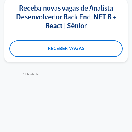
Receba novas vagas de Analista
Desenvolvedor Back End .NET 8 +
React | Sênior
RECEBER VAGAS