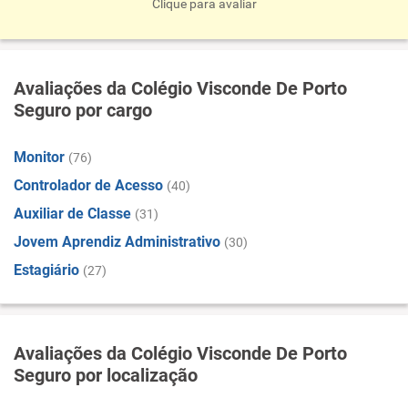
Clique para avaliar
Avaliações da Colégio Visconde De Porto
Seguro por cargo
Monitor
(76)
Controlador de Acesso
(40)
Auxiliar de Classe
(31)
Jovem Aprendiz Administrativo
(30)
Estagiário
(27)
Avaliações da Colégio Visconde De Porto
Seguro por localização