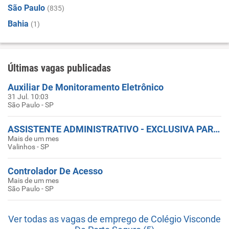
São Paulo
(835)
Bahia
(1)
Últimas vagas publicadas
Auxiliar De Monitoramento Eletrônico
31 Jul. 10:03
São Paulo - SP
ASSISTENTE ADMINISTRATIVO - EXCLUSIVA PARA PESSOAS COM DEFICIÊNCIA
Mais de um mes
Valinhos - SP
Controlador De Acesso
Mais de um mes
São Paulo - SP
Ver todas as vagas de emprego de Colégio Visconde