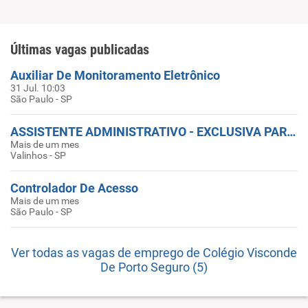
Últimas vagas publicadas
Auxiliar De Monitoramento Eletrônico
31 Jul. 10:03
São Paulo - SP
ASSISTENTE ADMINISTRATIVO - EXCLUSIVA PARA PESSOAS COM DEFICIÊNCIA
Mais de um mes
Valinhos - SP
Controlador De Acesso
Mais de um mes
São Paulo - SP
Ver todas as vagas de emprego de Colégio Visconde
De Porto Seguro (5)