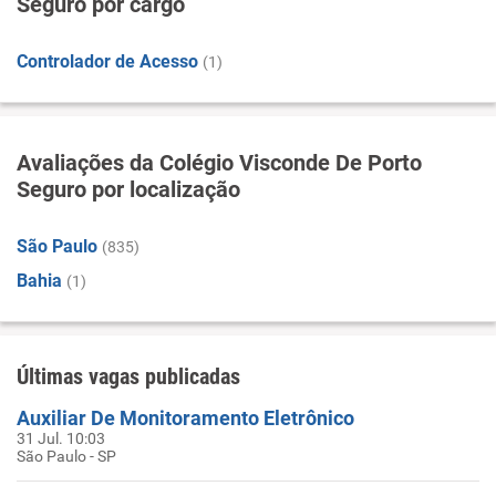
Seguro por cargo
Controlador de Acesso
(1)
Avaliações da Colégio Visconde De Porto
Seguro por localização
São Paulo
(835)
Bahia
(1)
Últimas vagas publicadas
Auxiliar De Monitoramento Eletrônico
31 Jul. 10:03
São Paulo - SP