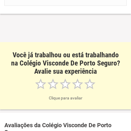
Benefícios
Recomenda esta empresa
Recomenda a diretoria
Você já trabalhou ou está trabalhando
na Colégio Visconde De Porto Seguro?
Avalie sua experiência
Clique para avaliar
Avaliações da Colégio Visconde De Porto