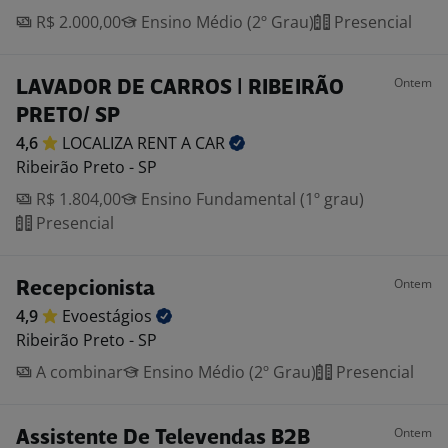
R$ 2.000,00
Ensino Médio (2º Grau)
Presencial
Ontem
LAVADOR DE CARROS | RIBEIRÃO
PRETO/ SP
4,6
LOCALIZA RENT A
CAR
Ribeirão Preto - SP
R$ 1.804,00
Ensino Fundamental (1º grau)
Presencial
Ontem
Recepcionista
4,9
Evoestágios
Ribeirão Preto - SP
A combinar
Ensino Médio (2º Grau)
Presencial
Ontem
Assistente De Televendas B2B