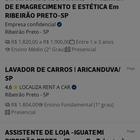
DE EMAGRECIMENTO E ESTÉTICA Em
RIBEIRÃO PRETO-SP
Empresa
confidencial
Ribeirão Preto - SP
R$ 1.820,00 a R$ 1.900,00
Entre 1 e 3 anos
Ensino Médio (2º Grau)
Presencial
Hoje
LAVADOR DE CARROS | ARICANDUVA/
SP
4,6
LOCALIZA RENT A
CAR
Ribeirão Preto - SP
R$ 1.804,00
Ensino Fundamental (1º grau)
Presencial
Hoje
ASSISTENTE DE LOJA -IGUATEMI