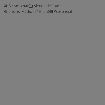
A combinar
Menos de 1 ano
Ensino Médio (2º Grau)
Presencial