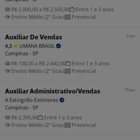
R$ 2.000,00 a R$ 2.500,00
Entre 1 e 3 anos
Ensino Médio (2º Grau)
Presencial
2 jun
Auxiliar De Vendas
4,3
UMANA
BRASIL
Campinas - SP
R$ 100,00 a R$ 2.442,00
Entre 1 e 3 anos
Ensino Médio (2º Grau)
Presencial
19 jun
Auxiliar Administrativo/Vendas
A Extingrillo
Extintores
Campinas - SP
R$ 2.395,00
Entre 1 e 3 anos
Ensino Médio (2º Grau)
Presencial