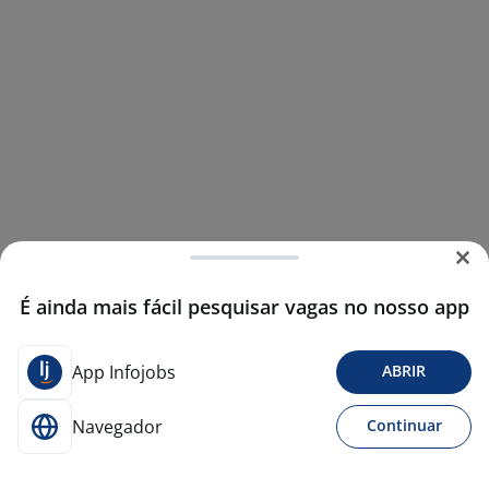
É ainda mais fácil pesquisar vagas no nosso app
App Infojobs
ABRIR
Navegador
Continuar