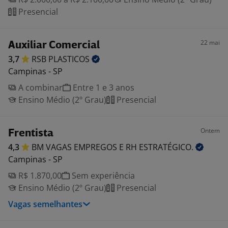
Presencial
22 mai
Auxiliar Comercial
3,7
RSB
PLASTICOS
Campinas - SP
A combinar
Entre 1 e 3 anos
Ensino Médio (2º Grau)
Presencial
Ontem
Frentista
4,3
BM VAGAS EMPREGOS E RH
ESTRATÉGICO.
Campinas - SP
R$ 1.870,00
Sem experiência
Ensino Médio (2º Grau)
Presencial
Vagas semelhantes