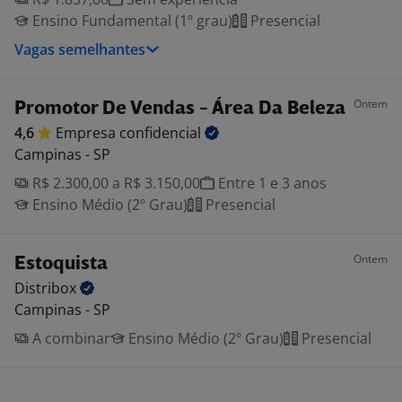
Ensino Fundamental (1º grau)
Presencial
Vagas semelhantes
Ontem
Promotor De Vendas - Área Da Beleza
4,6
Empresa
confidencial
Campinas - SP
R$ 2.300,00 a R$ 3.150,00
Entre 1 e 3 anos
Ensino Médio (2º Grau)
Presencial
Ontem
Estoquista
Distribox
Campinas - SP
A combinar
Ensino Médio (2º Grau)
Presencial