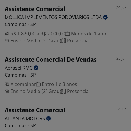
30 jun
Assistente Comercial
MOLLICA IMPLEMENTOS RODOVIARIOS
LTDA
Campinas - SP
R$ 1.820,00 a R$ 2.000,00
Menos de 1 ano
Ensino Médio (2º Grau)
Presencial
25 jun
Assistente Comercial De Vendas
Abrasel
RMC
Campinas - SP
A combinar
Entre 1 e 3 anos
Ensino Médio (2º Grau)
Presencial
8 jun
Assistente Comercial
ATLANTA
MOTORS
Campinas - SP