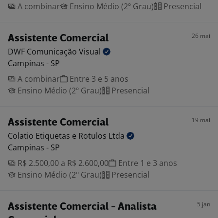
A combinar
Ensino Médio (2º Grau)
Presencial
26 mai
Assistente Comercial
DWF Comunicação
Visual
Campinas - SP
A combinar
Entre 3 e 5 anos
Ensino Médio (2º Grau)
Presencial
19 mai
Assistente Comercial
Colatio Etiquetas e Rotulos
Ltda
Campinas - SP
R$ 2.500,00 a R$ 2.600,00
Entre 1 e 3 anos
Ensino Médio (2º Grau)
Presencial
5 jan
Assistente Comercial - Analista