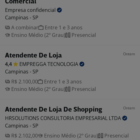
Comercial
Empresa
confidencial
Campinas - SP
A combinar
Entre 1 e 3 anos
Ensino Médio (2º Grau)
Presencial
Ontem
Atendente De Loja
4,4
EMPREGGA
TECNOLOGIA
Campinas - SP
R$ 2.100,00
Entre 1 e 3 anos
Ensino Médio (2º Grau)
Presencial
Ontem
Atendente De Loja De Shopping
HRSOLUTIONS CONSULTORIA EMPRESARIAL
LTDA
Campinas - SP
R$ 2.102,00
Ensino Médio (2º Grau)
Presencial