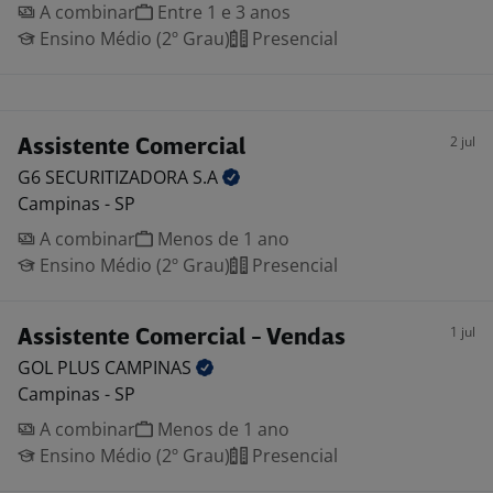
A combinar
Entre 1 e 3 anos
Ensino Médio (2º Grau)
Presencial
2 jul
Assistente Comercial
G6 SECURITIZADORA
S.A
Campinas - SP
A combinar
Menos de 1 ano
Ensino Médio (2º Grau)
Presencial
1 jul
Assistente Comercial - Vendas
GOL PLUS
CAMPINAS
Campinas - SP
A combinar
Menos de 1 ano
Ensino Médio (2º Grau)
Presencial