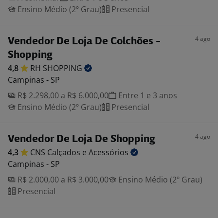
Ensino Médio (2º Grau)
Presencial
4 ago
Vendedor De Loja De Colchões -
Shopping
4,8
RH
SHOPPING
Campinas - SP
R$ 2.298,00 a R$ 6.000,00
Entre 1 e 3 anos
Ensino Médio (2º Grau)
Presencial
4 ago
Vendedor De Loja De Shopping
4,3
CNS Calçados e
Acessórios
Campinas - SP
R$ 2.000,00 a R$ 3.000,00
Ensino Médio (2º Grau)
Presencial