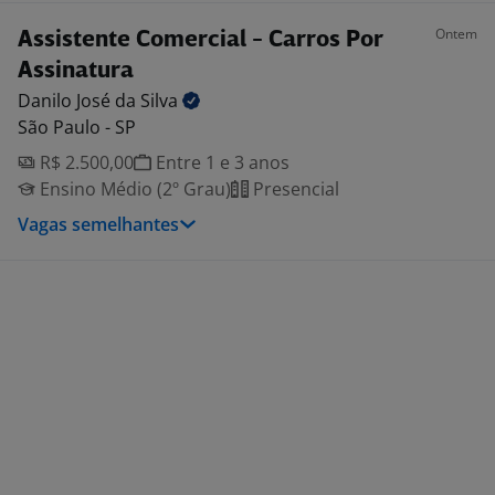
Ontem
Assistente Comercial - Carros Por
Assinatura
Danilo José da
Silva
São Paulo - SP
R$ 2.500,00
Entre 1 e 3 anos
Ensino Médio (2º Grau)
Presencial
Vagas semelhantes