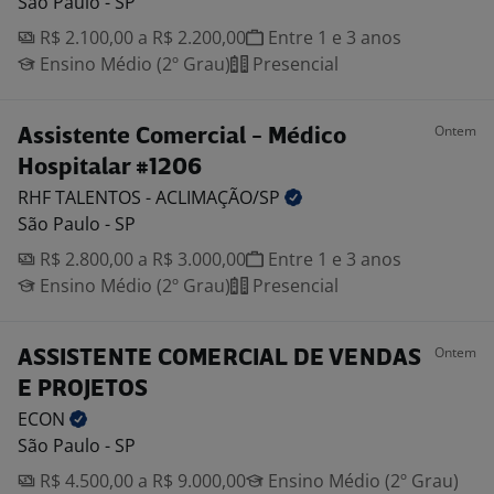
São Paulo - SP
R$ 2.100,00 a R$ 2.200,00
Entre 1 e 3 anos
Ensino Médio (2º Grau)
Presencial
Ontem
Assistente Comercial - Médico
Hospitalar #1206
RHF TALENTOS -
ACLIMAÇÃO/SP
São Paulo - SP
R$ 2.800,00 a R$ 3.000,00
Entre 1 e 3 anos
Ensino Médio (2º Grau)
Presencial
Ontem
ASSISTENTE COMERCIAL DE VENDAS
E PROJETOS
ECON
São Paulo - SP
R$ 4.500,00 a R$ 9.000,00
Ensino Médio (2º Grau)