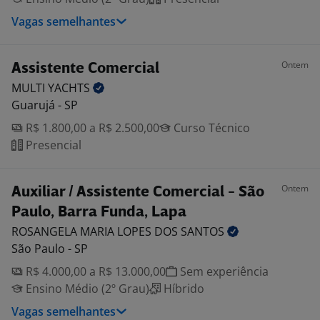
Vagas semelhantes
Ontem
Assistente Comercial
MULTI
YACHTS
Guarujá - SP
R$ 1.800,00 a R$ 2.500,00
Curso Técnico
Presencial
Ontem
Auxiliar / Assistente Comercial - São
Paulo, Barra Funda, Lapa
ROSANGELA MARIA LOPES DOS
SANTOS
São Paulo - SP
R$ 4.000,00 a R$ 13.000,00
Sem experiência
Ensino Médio (2º Grau)
Híbrido
Vagas semelhantes