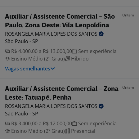
Ontem
Auxiliar / Assistente Comercial - São
Paulo, Zona Oeste: Vila Leopoldina
ROSANGELA MARIA LOPES DOS
SANTOS
São Paulo - SP
R$ 4.000,00 a R$ 13.000,00
Sem experiência
Ensino Médio (2º Grau)
Híbrido
Vagas semelhantes
Ontem
Auxiliar / Assistente Comercial - Zona
Leste: Tatuapé, Penha
ROSANGELA MARIA LOPES DOS
SANTOS
São Paulo - SP
R$ 3.400,00 a R$ 12.000,00
Sem experiência
Ensino Médio (2º Grau)
Presencial