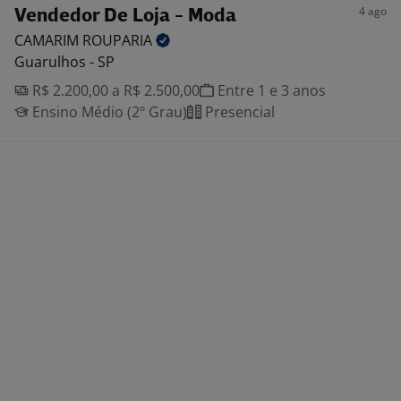
4 ago
Vendedor De Loja - Moda
CAMARIM
ROUPARIA
Guarulhos - SP
R$ 2.200,00 a R$ 2.500,00
Entre 1 e 3 anos
Ensino Médio (2º Grau)
Presencial