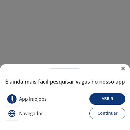
É ainda mais fácil pesquisar vagas no nosso app
App Infojobs
ABRIR
Navegador
Continuar