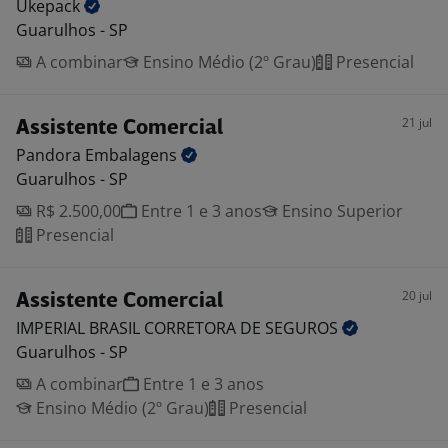
Ukepack
Guarulhos - SP
A combinar
Ensino Médio (2º Grau)
Presencial
21 jul
Assistente Comercial
Pandora
Embalagens
Guarulhos - SP
R$ 2.500,00
Entre 1 e 3 anos
Ensino Superior
Presencial
20 jul
Assistente Comercial
IMPERIAL BRASIL CORRETORA DE
SEGUROS
Guarulhos - SP
A combinar
Entre 1 e 3 anos
Ensino Médio (2º Grau)
Presencial