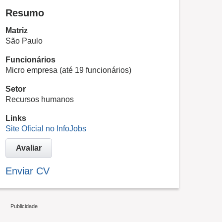
Resumo
Matriz
São Paulo
Funcionários
Micro empresa (até 19 funcionários)
Setor
Recursos humanos
Links
Site Oficial no InfoJobs
Avaliar
Enviar CV