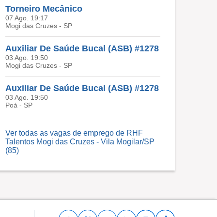
Torneiro Mecânico
07 Ago. 19:17
Mogi das Cruzes - SP
Auxiliar De Saúde Bucal (ASB) #1278
03 Ago. 19:50
Mogi das Cruzes - SP
Auxiliar De Saúde Bucal (ASB) #1278
03 Ago. 19:50
Poá - SP
Ver todas as vagas de emprego de RHF
Talentos Mogi das Cruzes - Vila Mogilar/SP
(85)