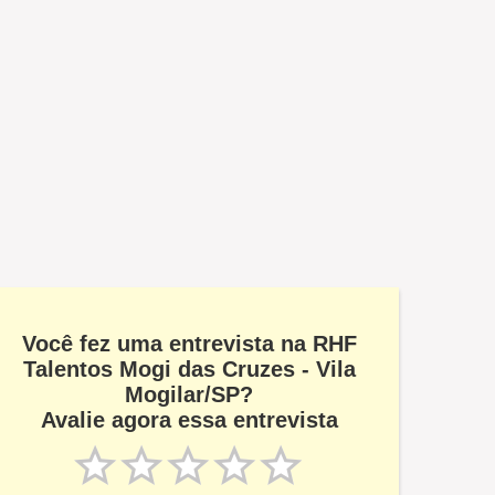
Você fez uma entrevista na RHF
Talentos Mogi das Cruzes - Vila
Mogilar/SP?
Avalie agora essa entrevista