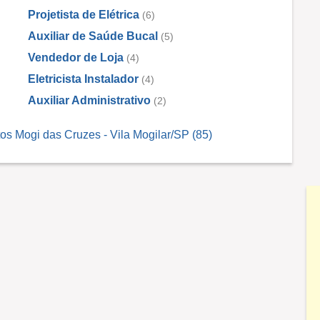
Projetista de Elétrica
(6)
Auxiliar de Saúde Bucal
(5)
Vendedor de Loja
(4)
Eletricista Instalador
(4)
Auxiliar Administrativo
(2)
s Mogi das Cruzes - Vila Mogilar/SP (85)