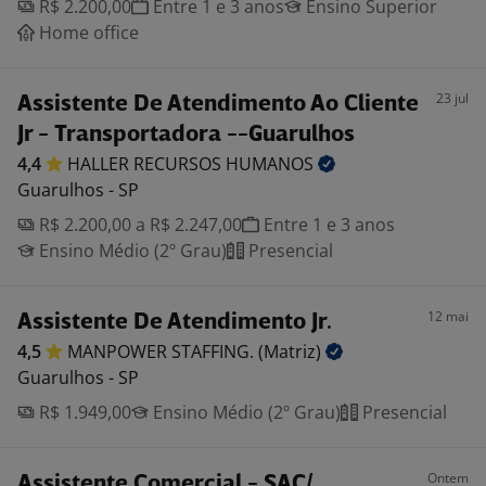
R$ 2.200,00
Entre 1 e 3 anos
Ensino Superior
Home office
23 jul
Assistente De Atendimento Ao Cliente
Jr - Transportadora --Guarulhos
4,4
HALLER RECURSOS
HUMANOS
Guarulhos - SP
R$ 2.200,00 a R$ 2.247,00
Entre 1 e 3 anos
Ensino Médio (2º Grau)
Presencial
12 mai
Assistente De Atendimento Jr.
4,5
MANPOWER STAFFING.
(Matriz)
Guarulhos - SP
R$ 1.949,00
Ensino Médio (2º Grau)
Presencial
Ontem
Assistente Comercial - SAC/