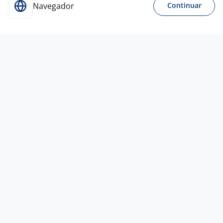
Navegador
Continuar
17 jul
Assistente Comercial
BELA FATIA INDUSTRIA E COMERCIO DE EMBALAGENS
LTDA
Guarulhos - SP
A combinar
Entre 1 e 3 anos
Ensino Médio (2º Grau)
Presencial
26 jun
Assistente De Vendas Júnior
(Transportadora) - Guarulhos - São
Paulo