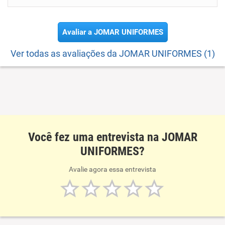
Avaliar a JOMAR UNIFORMES
Ver todas as avaliações da JOMAR UNIFORMES (1)
Você fez uma entrevista na JOMAR
UNIFORMES?
Avalie agora essa entrevista