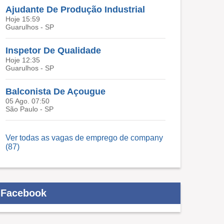
Ajudante De Produção Industrial
Hoje 15:59
Guarulhos - SP
Inspetor De Qualidade
Hoje 12:35
Guarulhos - SP
Balconista De Açougue
05 Ago. 07:50
São Paulo - SP
Ver todas as vagas de emprego de company
(87)
Facebook