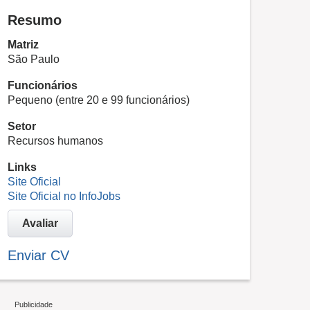
Resumo
Matriz
São Paulo
Funcionários
Pequeno (entre 20 e 99 funcionários)
Setor
Recursos humanos
Links
Site Oficial
Site Oficial no InfoJobs
Avaliar
Enviar CV