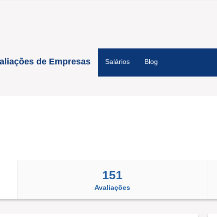
aliações de Empresas
Salários
Blog
151
Avaliações