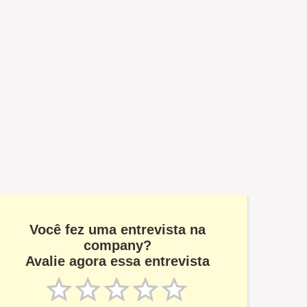
Você fez uma entrevista na
company?
Avalie agora essa entrevista