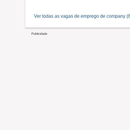
Ver todas as vagas de emprego de company (