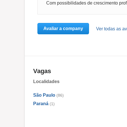
Com possibilidades de crescimento profi
Avaliar a company
Ver todas as a
Vagas
Localidades
São Paulo
(86)
Paraná
(1)