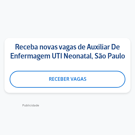
Receba novas vagas de Auxiliar De
Enfermagem UTI Neonatal, São Paulo
RECEBER VAGAS