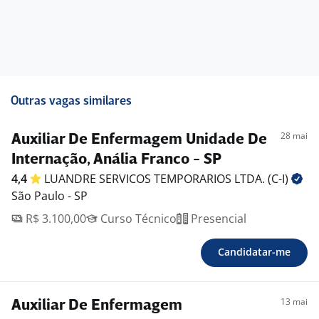
Outras vagas similares
28 mai
Auxiliar De Enfermagem Unidade De
Internação, Anália Franco - SP
4,4
LUANDRE SERVICOS TEMPORARIOS LTDA.
(C-I)
São Paulo - SP
R$ 3.100,00
Curso Técnico
Presencial
Candidatar-me
13 mai
Auxiliar De Enfermagem