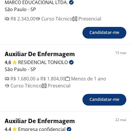
MARCO EDUCACIONAL
LTDA.
São Paulo - SP
R$ 2.343,00
Curso Técnico
Presencial
Candidatar-me
15 mai
Auxiliar De Enfermagem
4,6
RESIDENCIAL
TONIOLO
São Paulo - SP
R$ 1.680,00 a R$ 1.804,00
Menos de 1 ano
Curso Técnico
Presencial
Candidatar-me
22 mai
Auxiliar De Enfermagem
4,4
Empresa
confidencial