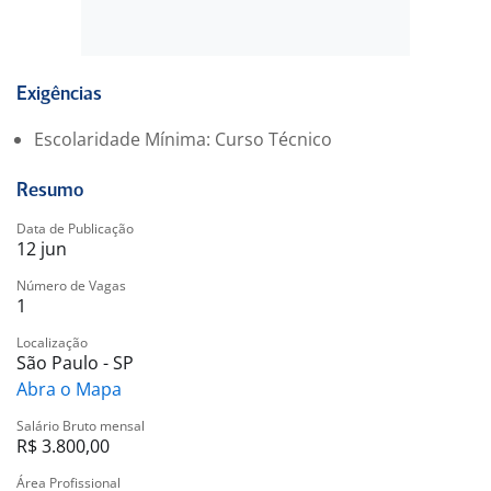
Exigências
Escolaridade Mínima: Curso Técnico
Resumo
Data de Publicação
12 jun
Número de Vagas
1
Localização
São Paulo - SP
Abra o Mapa
Salário Bruto mensal
R$ 3.800,00
Área Profissional