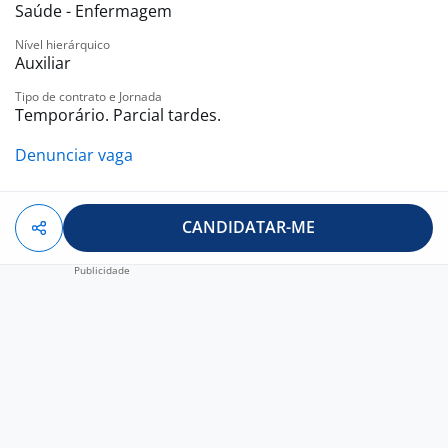
Saúde - Enfermagem
Nível hierárquico
Auxiliar
Tipo de contrato e Jornada
Temporário. Parcial tardes.
Denunciar vaga
CANDIDATAR-ME