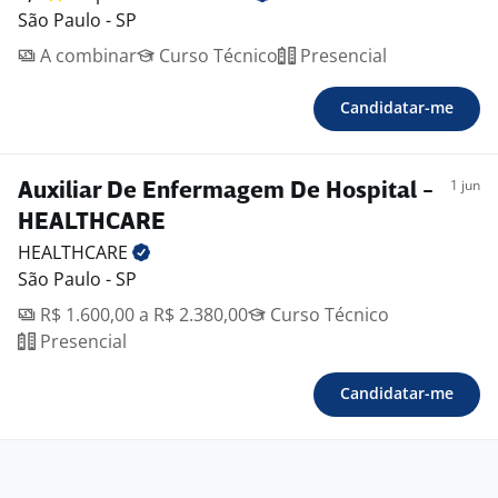
São Paulo - SP
A combinar
Curso Técnico
Presencial
Candidatar-me
1 jun
Auxiliar De Enfermagem De Hospital -
HEALTHCARE
HEALTHCARE
São Paulo - SP
R$ 1.600,00 a R$ 2.380,00
Curso Técnico
Presencial
Candidatar-me