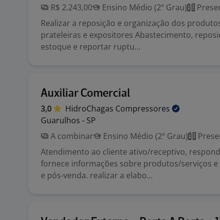
R$ 2.243,00
Ensino Médio (2º Grau)
Presen
Realizar a reposição e organização dos produto
prateleiras e expositores Abastecimento, reposi
estoque e reportar ruptu...
Auxiliar Comercial
3,0
HidroChagas
Compressores
Guarulhos - SP
A combinar
Ensino Médio (2º Grau)
Prese
Atendimento ao cliente ativo/receptivo, respond
fornece informações sobre produtos/serviços e
e pós-venda. realizar a elabo...