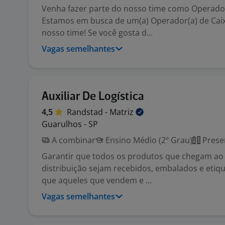
Venha fazer parte do nosso time como Operador(
Estamos em busca de um(a) Operador(a) de Caix
nosso time! Se você gosta d...
Vagas semelhantes
Auxiliar De Logística
4,5
Randstad -
Matriz
Guarulhos - SP
A combinar
Ensino Médio (2º Grau)
Prese
Garantir que todos os produtos que chegam ao
distribuição sejam recebidos, embalados e etiqu
que aqueles que vendem e ...
Vagas semelhantes