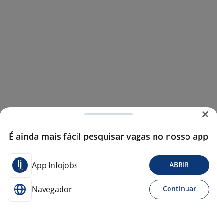
É ainda mais fácil pesquisar vagas no nosso app
App Infojobs
ABRIR
Navegador
Continuar