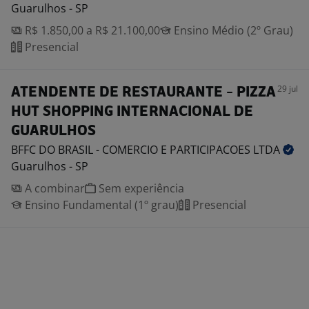
Guarulhos - SP
R$ 1.850,00 a R$ 21.100,00
Ensino Médio (2º Grau)
Presencial
29 jul
ATENDENTE DE RESTAURANTE - PIZZA
HUT SHOPPING INTERNACIONAL DE
GUARULHOS
BFFC DO BRASIL - COMERCIO E PARTICIPACOES
LTDA
Guarulhos - SP
A combinar
Sem experiência
Ensino Fundamental (1º grau)
Presencial