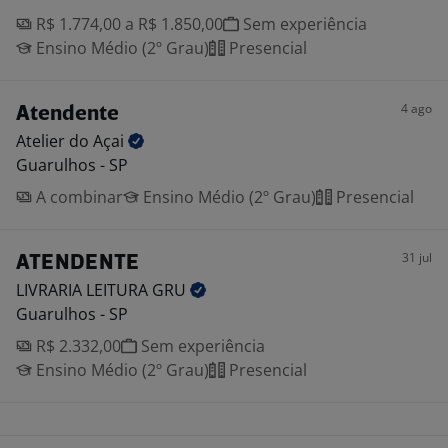
R$ 1.774,00 a R$ 1.850,00
Sem experiência
Ensino Médio (2º Grau)
Presencial
4 ago
Atendente
Atelier do
Açai
Guarulhos - SP
A combinar
Ensino Médio (2º Grau)
Presencial
31 jul
ATENDENTE
LIVRARIA LEITURA
GRU
Guarulhos - SP
R$ 2.332,00
Sem experiência
Ensino Médio (2º Grau)
Presencial