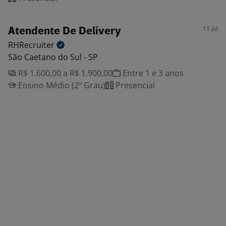
11 jul
Atendente De Delivery
RHRecruiter
São Caetano do Sul - SP
R$ 1.600,00 a R$ 1.900,00
Entre 1 e 3 anos
Ensino Médio (2º Grau)
Presencial