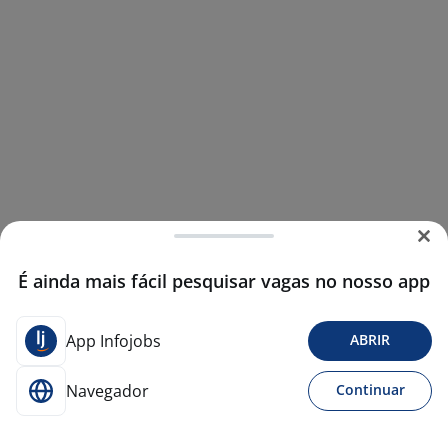
É ainda mais fácil pesquisar vagas no nosso app
App Infojobs
ABRIR
Navegador
Continuar