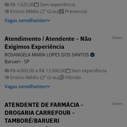
R$ 1.625,00
Sem experiência
Ensino Médio (2º Grau)
Presencial
Vagas semelhantes
Ontem
Atendimento / Atendente - Não
Exigimos Experiência
ROSANGELA MARIA LOPES DOS
SANTOS
Barueri - SP
R$ 4.000,00 a R$ 13.000,00
Sem experiência
Ensino Médio (2º Grau)
Híbrido
Vagas semelhantes
Ontem
ATENDENTE DE FARMÁCIA -
DROGARIA CARREFOUR -
TAMBORÉ/BARUERI