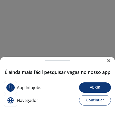
É ainda mais fácil pesquisar vagas no nosso app
App Infojobs
ABRIR
Navegador
Continuar