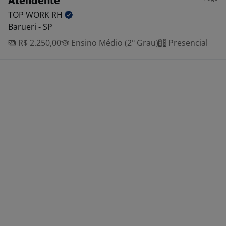
Atendente
TOP WORK
RH
Barueri - SP
R$ 2.250,00
Ensino Médio (2º Grau)
Presencial