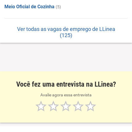
Meio Oficial de Cozinha
(5)
Ver todas as vagas de emprego de LLinea
(125)
Você fez uma entrevista na LLinea?
Avalie agora essa entrevista