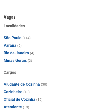
Vagas
Localidades
São Paulo
(114)
Paraná
(5)
Rio de Janeiro
(4)
Minas Gerais
(2)
Cargos
Ajudante de Cozinha
(30)
Cozinheiro
(18)
Oficial de Cozinha
(16)
Atendente
(13)