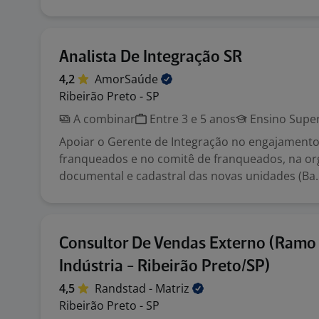
Analista De Integração SR
4,2
AmorSaúde
Ribeirão Preto - SP
A combinar
Entre 3 e 5 anos
Ensino Super
Apoiar o Gerente de Integração no engajament
franqueados e no comitê de franqueados, na or
documental e cadastral das novas unidades (Ba..
Consultor De Vendas Externo (Ramo
Indústria - Ribeirão Preto/SP)
4,5
Randstad -
Matriz
Ribeirão Preto - SP