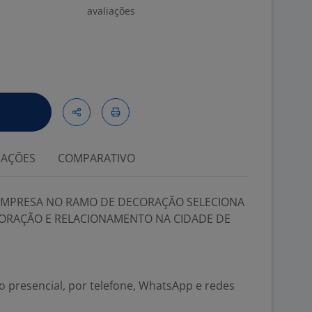
avaliações
IAÇÕES
COMPARATIVO
EMPRESA NO RAMO DE DECORAÇÃO SELECIONA
CORAÇÃO E RELACIONAMENTO NA CIDADE DE
o presencial, por telefone, WhatsApp e redes