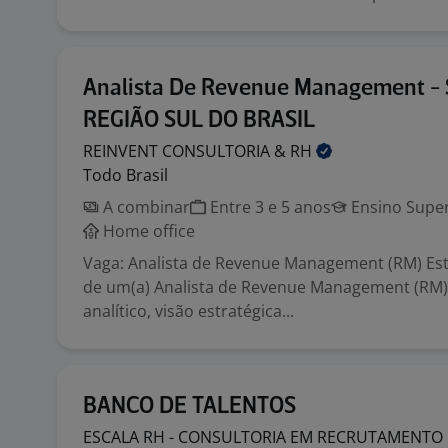
Analista De Revenue Management - 
REGIÃO SUL DO BRASIL
REINVENT CONSULTORIA &
RH
Todo Brasil
A combinar
Entre 3 e 5 anos
Ensino Super
Home office
Vaga: Analista de Revenue Management (RM) E
de um(a) Analista de Revenue Management (RM) 
analítico, visão estratégica...
BANCO DE TALENTOS
ESCALA RH - CONSULTORIA EM RECRUTAMENTO 