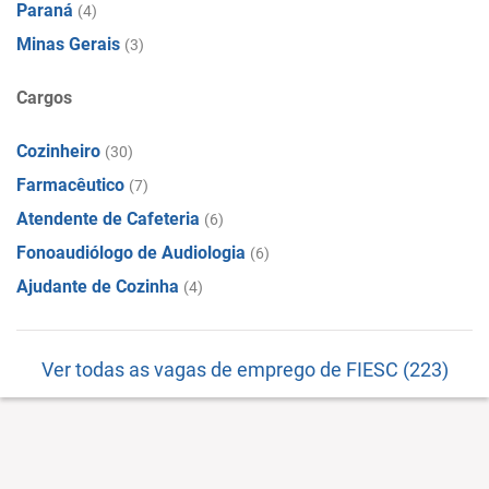
Paraná
(4)
Minas Gerais
(3)
Cargos
Cozinheiro
(30)
Farmacêutico
(7)
Atendente de Cafeteria
(6)
Fonoaudiólogo de Audiologia
(6)
Ajudante de Cozinha
(4)
Ver todas as vagas de emprego de FIESC (223)