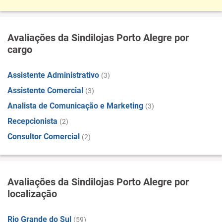
Avaliações da Sindilojas Porto Alegre por
cargo
Assistente Administrativo
(3)
Assistente Comercial
(3)
Analista de Comunicação e Marketing
(3)
Recepcionista
(2)
Consultor Comercial
(2)
Avaliações da Sindilojas Porto Alegre por
localização
Rio Grande do Sul
(59)