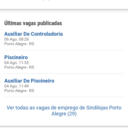
Últimas vagas publicadas
Auxiliar De Controladoria
06 Ago. 08:26
Porto Alegre - RS
Piscineiro
04 Ago. 11:52
Porto Alegre - RS
Auxiliar De Piscineiro
04 Ago. 11:49
Porto Alegre - RS
Ver todas as vagas de emprego de Sindilojas Porto
Alegre (29)