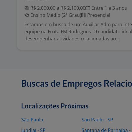
R$ 2.000,00 a R$ 2.100,00
Entre 1 e 3 anos
Ensino Médio (2º Grau)
Presencial
Estamos em busca de um Auxiliar Adm para inte
equipe na Frota FM Rodrigues. O candidato idea
desempenhar atividades relacionadas ao...
Buscas de Empregos Relaci
Localizações Próximas
São Paulo
São Paulo - SP
Jundiaí - SP
Santana de Parnaíba -