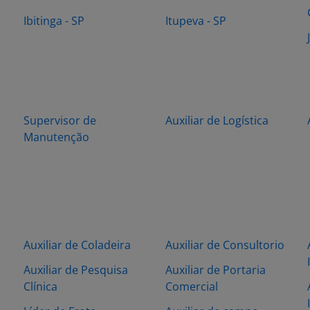
Ibitinga - SP
Itupeva - SP
Supervisor de
Auxiliar de Logística
Manutenção
Auxiliar de Coladeira
Auxiliar de Consultorio
Auxiliar de Pesquisa
Auxiliar de Portaria
Clínica
Comercial