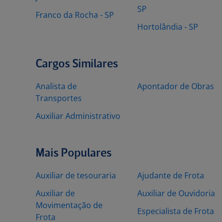
SP
Franco da Rocha - SP
Hortolândia - SP
Cargos Similares
Analista de
Apontador de Obras
Transportes
Auxiliar Administrativo
Mais Populares
Auxiliar de tesouraria
Ajudante de Frota
Auxiliar de
Auxiliar de Ouvidoria
Movimentação de
Especialista de Frota
Frota