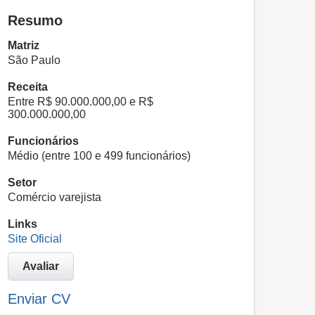
Resumo
Matriz
São Paulo
Receita
Entre R$ 90.000.000,00 e R$
300.000.000,00
Funcionários
Médio (entre 100 e 499 funcionários)
Setor
Comércio varejista
Links
Site Oficial
Avaliar
Enviar CV