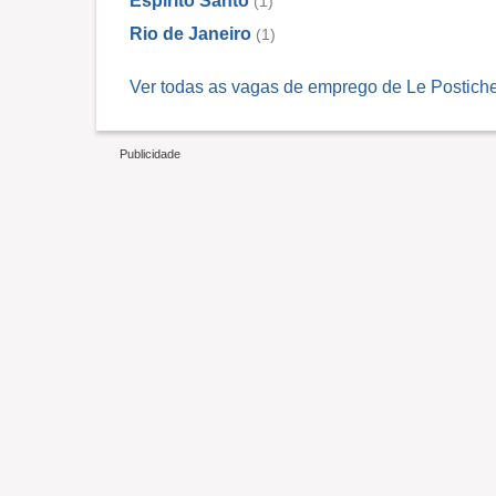
Espírito Santo
(1)
Rio de Janeiro
(1)
Ver todas as vagas de emprego de Le Postiche