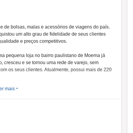
e de bolsas, malas e acessórios de viagens do país.
uistou um alto grau de fidelidade de seus clientes
ualidade e preços competitivos.
 pequena loja no bairro paulistano de Moema já
, cresceu e se tornou uma rede de varejo, sem
com os seus clientes. Atualmente, possui mais de 220
er mais