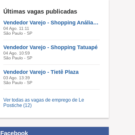
Últimas vagas publicadas
Vendedor Varejo - Shopping Anália Franco
04 Ago. 11:11
São Paulo - SP
Vendedor Varejo - Shopping Tatuapé
04 Ago. 10:59
São Paulo - SP
Vendedor Varejo - Tietê Plaza
03 Ago. 13:39
São Paulo - SP
Ver todas as vagas de emprego de Le
Postiche (12)
Facebook