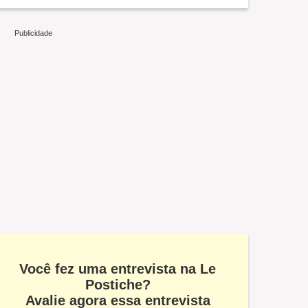
Você fez uma entrevista na Le
Postiche?
Avalie agora essa entrevista