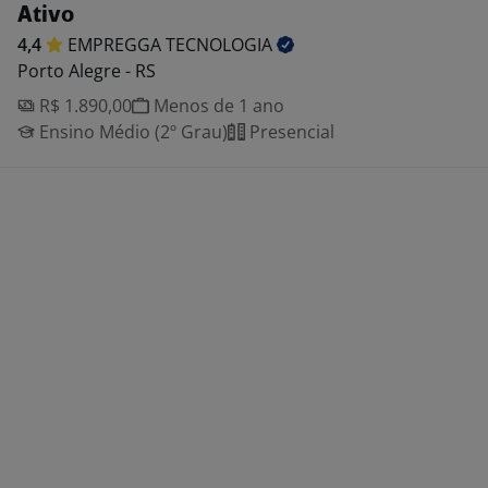
Ativo
4,4
EMPREGGA
TECNOLOGIA
Porto Alegre - RS
R$ 1.890,00
Menos de 1 ano
Ensino Médio (2º Grau)
Presencial