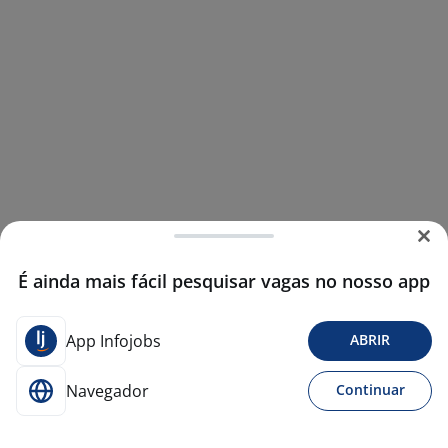
É ainda mais fácil pesquisar vagas no nosso app
App Infojobs
ABRIR
Navegador
Continuar