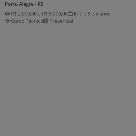
Porto Alegre - RS
R$ 2.000,00 a R$ 5.000,00
Entre 3 e 5 anos
Curso Técnico
Presencial