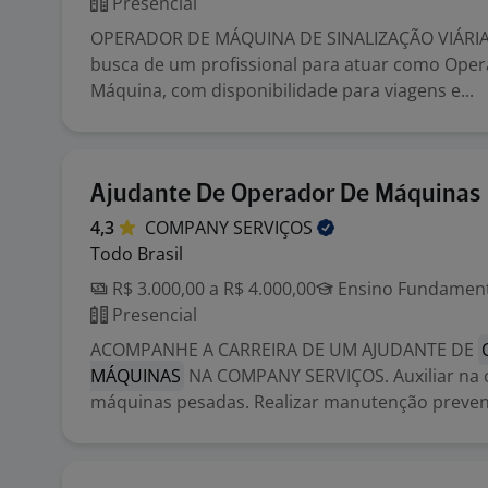
Presencial
OPERADOR DE MÁQUINA DE SINALIZAÇÃO VIÁRI
busca de um profissional para atuar como Ope
Máquina, com disponibilidade para viagens e...
Ajudante De Operador De Máquinas
4,3
COMPANY
SERVIÇOS
Todo Brasil
R$ 3.000,00 a R$ 4.000,00
Ensino Fundamenta
Presencial
ACOMPANHE A CARREIRA DE UM AJUDANTE DE
MÁQUINAS
NA COMPANY SERVIÇOS. Auxiliar na 
máquinas pesadas. Realizar manutenção preven.