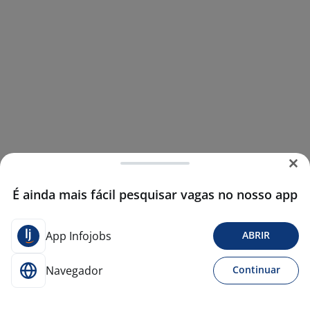
É ainda mais fácil pesquisar vagas no nosso app
App Infojobs
ABRIR
Navegador
Continuar