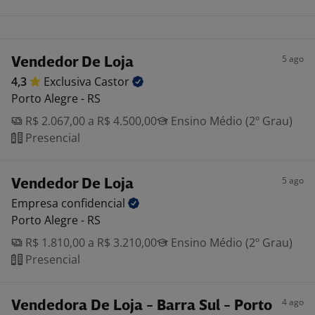
5 ago
Vendedor De Loja
4,3
Exclusiva
Castor
Porto Alegre - RS
R$ 2.067,00 a R$ 4.500,00
Ensino Médio (2º Grau)
Presencial
5 ago
Vendedor De Loja
Empresa
confidencial
Porto Alegre - RS
R$ 1.810,00 a R$ 3.210,00
Ensino Médio (2º Grau)
Presencial
4 ago
Vendedora De Loja - Barra Sul - Porto