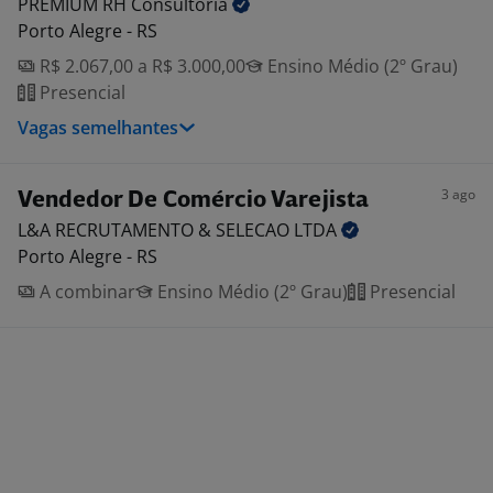
PREMIUM RH
Consultoria
Porto Alegre - RS
R$ 2.067,00 a R$ 3.000,00
Ensino Médio (2º Grau)
Presencial
Vagas semelhantes
3 ago
Vendedor De Comércio Varejista
L&A RECRUTAMENTO & SELECAO
LTDA
Porto Alegre - RS
A combinar
Ensino Médio (2º Grau)
Presencial