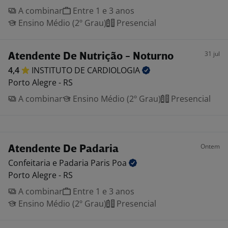
A combinar
Entre 1 e 3 anos
Ensino Médio (2º Grau)
Presencial
31 jul
Atendente De Nutrição - Noturno
4,4
INSTITUTO DE
CARDIOLOGIA
Porto Alegre - RS
A combinar
Ensino Médio (2º Grau)
Presencial
Ontem
Atendente De Padaria
Confeitaria e Padaria Paris
Poa
Porto Alegre - RS
A combinar
Entre 1 e 3 anos
Ensino Médio (2º Grau)
Presencial