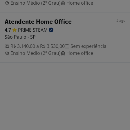
Ensino Médio (2º Grau)
Home office
5 ago
Atendente Home Office
4,7
PRIME
STEAM
São Paulo - SP
R$ 3.140,00 a R$ 3.530,00
Sem experiência
Ensino Médio (2º Grau)
Home office