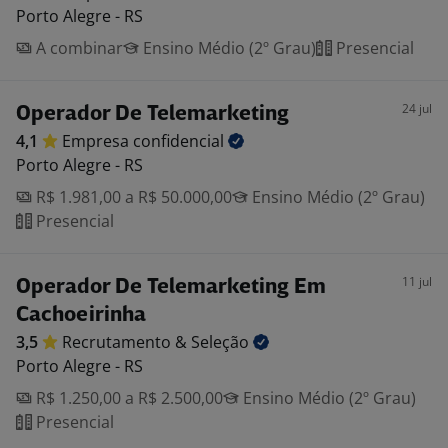
Porto Alegre - RS
A combinar
Ensino Médio (2º Grau)
Presencial
24 jul
Operador De Telemarketing
4,1
Empresa
confidencial
Porto Alegre - RS
R$ 1.981,00 a R$ 50.000,00
Ensino Médio (2º Grau)
Presencial
11 jul
Operador De Telemarketing Em
Cachoeirinha
3,5
Recrutamento &
Seleção
Porto Alegre - RS
R$ 1.250,00 a R$ 2.500,00
Ensino Médio (2º Grau)
Presencial