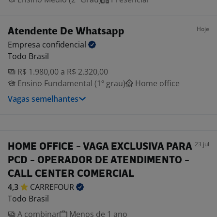
Hoje
Atendente De Whatsapp
Empresa
confidencial
Todo Brasil
R$ 1.980,00 a R$ 2.320,00
Ensino Fundamental (1º grau)
Home office
Vagas semelhantes
23 jul
HOME OFFICE - VAGA EXCLUSIVA PARA
PCD - OPERADOR DE ATENDIMENTO -
CALL CENTER COMERCIAL
4,3
CARREFOUR
Todo Brasil
A combinar
Menos de 1 ano