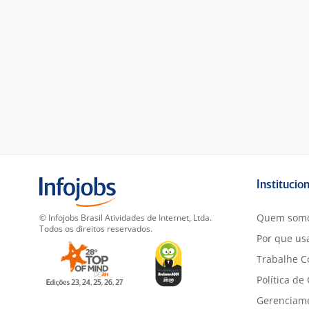
Institucio
Quem som
© Infojobs Brasil Atividades de Internet, Ltda.
Todos os direitos reservados.
Por que usa
Trabalhe C
Política de
Gerenciam