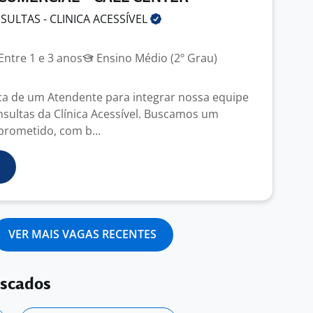
SULTAS - CLINICA
ACESSÍVEL
Entre 1 e 3 anos
Ensino Médio (2º Grau)
a de um Atendente para integrar nossa equipe
nsultas da Clínica Acessível. Buscamos um
prometido, com b...
VER MAIS VAGAS RECENTES
uscados