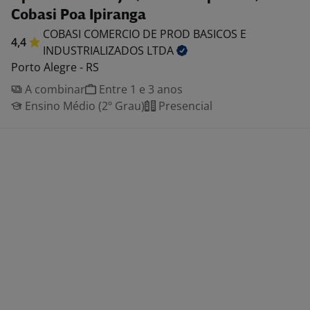
Cobasi Poa Ipiranga
COBASI COMERCIO DE PROD BASICOS E
4,4
INDUSTRIALIZADOS
LTDA
Porto Alegre - RS
A combinar
Entre 1 e 3 anos
Ensino Médio (2º Grau)
Presencial