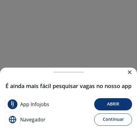
É ainda mais fácil pesquisar vagas no nosso app
App Infojobs
ABRIR
Navegador
Continuar