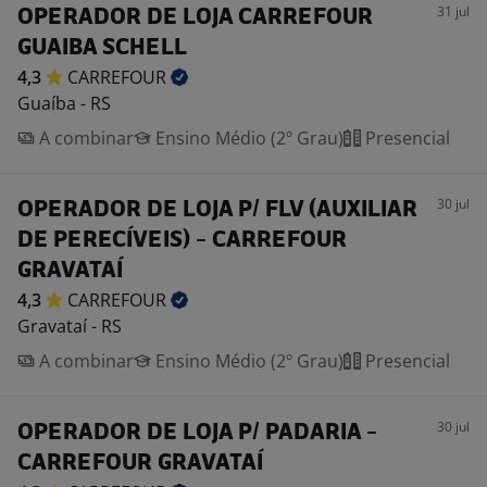
31 jul
OPERADOR DE LOJA CARREFOUR
GUAIBA SCHELL
4,3
CARREFOUR
Guaíba - RS
A combinar
Ensino Médio (2º Grau)
Presencial
30 jul
OPERADOR DE LOJA P/ FLV (AUXILIAR
DE PERECÍVEIS) - CARREFOUR
GRAVATAÍ
4,3
CARREFOUR
Gravataí - RS
A combinar
Ensino Médio (2º Grau)
Presencial
30 jul
OPERADOR DE LOJA P/ PADARIA -
CARREFOUR GRAVATAÍ