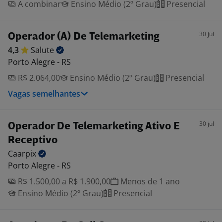
A combinar
Ensino Médio (2º Grau)
Presencial
30 jul
Operador (A) De Telemarketing
4,3
Salute
Porto Alegre - RS
R$ 2.064,00
Ensino Médio (2º Grau)
Presencial
Vagas semelhantes
30 jul
Operador De Telemarketing Ativo E
Receptivo
Caarpix
Porto Alegre - RS
R$ 1.500,00 a R$ 1.900,00
Menos de 1 ano
Ensino Médio (2º Grau)
Presencial