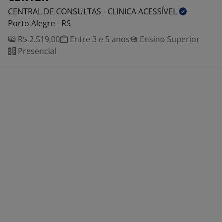
CENTRAL DE CONSULTAS - CLINICA
ACESSÍVEL
Porto Alegre - RS
R$ 2.519,00
Entre 3 e 5 anos
Ensino Superior
Presencial