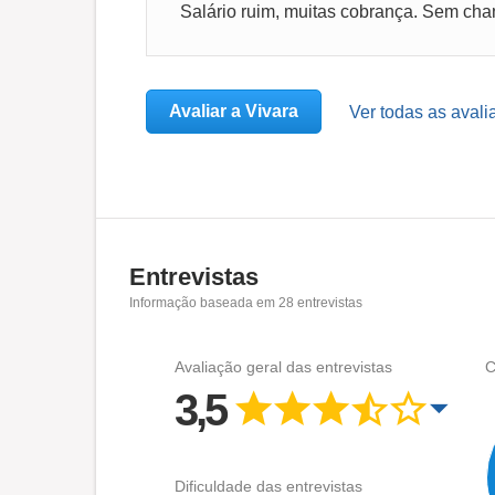
Avaliar a Vivara
Ver todas as avali
Entrevistas
Informação baseada em
28
entrevistas
Avaliação geral das entrevistas
C
3,5
Dificuldade das entrevistas