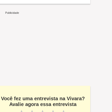
Você fez uma entrevista na Vivara?
Avalie agora essa entrevista