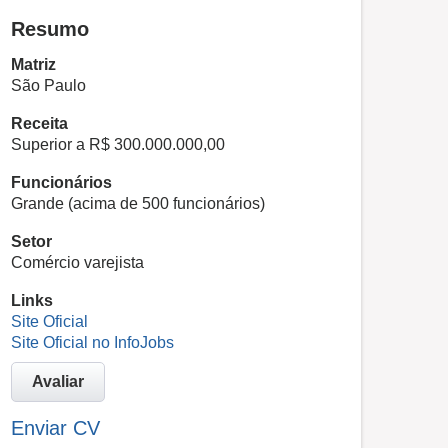
Resumo
Matriz
São Paulo
Receita
Superior a R$ 300.000.000,00
Funcionários
Grande (acima de 500 funcionários)
Setor
Comércio varejista
Links
Site Oficial
Site Oficial no InfoJobs
Avaliar
Enviar CV