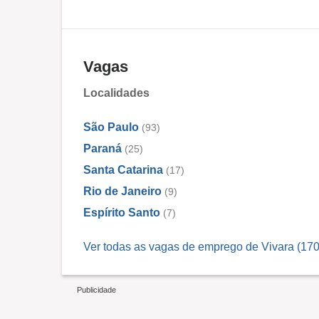
Vagas
Localidades
São Paulo
(93)
Paraná
(25)
Santa Catarina
(17)
Rio de Janeiro
(9)
Espírito Santo
(7)
Ver todas as vagas de emprego de Vivara (170