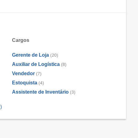
Cargos
Gerente de Loja
(20)
Auxiliar de Logística
(8)
Vendedor
(7)
Estoquista
(4)
Assistente de Inventário
(3)
)