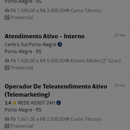
Porto Alegre - RS
R$ 1.599,00 a R$ 3.000,00
Curso Técnico
Presencial
27 mai
Atendimento Ativo - Interno
Centro Sul Porto
Alegre
Porto Alegre - RS
R$ 1.926,00 a R$ 5.000,00
Ensino Médio (2º Grau)
Presencial
22 mai
Operador De Teleatendimento Ativo
(Telemarketing)
3,4
REDE ASSIST
24H
Porto Alegre - RS
R$ 1.661,00 a R$ 2.500,00
Curso Técnico
Presencial