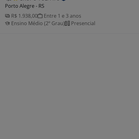
Porto Alegre - RS
R$ 1.938,00
Entre 1 e 3 anos
Ensino Médio (2º Grau)
Presencial