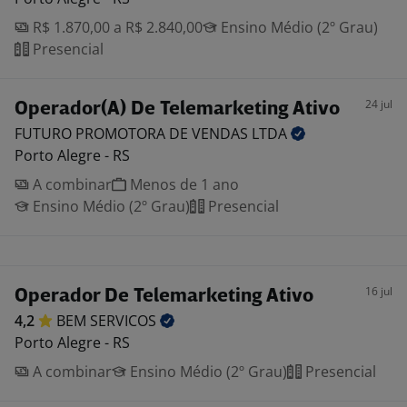
R$ 1.870,00 a R$ 2.840,00
Ensino Médio (2º Grau)
Presencial
24 jul
Operador(A) De Telemarketing Ativo
FUTURO PROMOTORA DE VENDAS
LTDA
Porto Alegre - RS
A combinar
Menos de 1 ano
Ensino Médio (2º Grau)
Presencial
16 jul
Operador De Telemarketing Ativo
4,2
BEM
SERVICOS
Porto Alegre - RS
A combinar
Ensino Médio (2º Grau)
Presencial