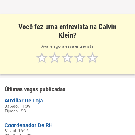
Você fez uma entrevista na Calvin
Klein?
Avalie agora essa entrevista
Últimas vagas publicadas
Auxiliar De Loja
03 Ago. 11:09
Tijucas - SC
Coordenador De RH
31 Jul. 16:16