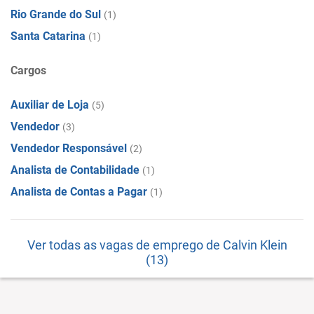
Rio Grande do Sul
(1)
Santa Catarina
(1)
Cargos
Auxiliar de Loja
(5)
Vendedor
(3)
Vendedor Responsável
(2)
Analista de Contabilidade
(1)
Analista de Contas a Pagar
(1)
Ver todas as vagas de emprego de Calvin Klein
(13)