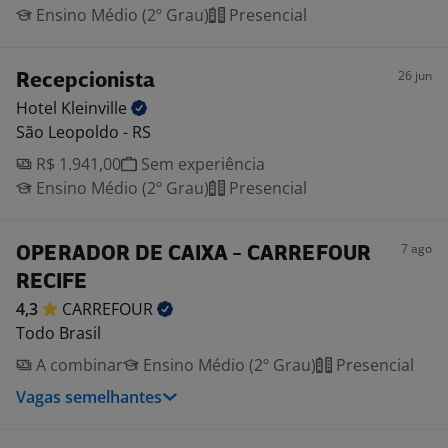
Ensino Médio (2º Grau)
Presencial
26 jun
Recepcionista
Hotel
Kleinville
São Leopoldo - RS
R$ 1.941,00
Sem experiência
Ensino Médio (2º Grau)
Presencial
7 ago
OPERADOR DE CAIXA - CARREFOUR
RECIFE
4,3
CARREFOUR
Todo Brasil
A combinar
Ensino Médio (2º Grau)
Presencial
Vagas semelhantes