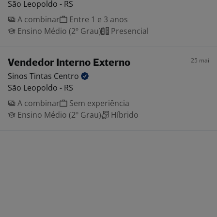
São Leopoldo - RS
A combinar
Entre 1 e 3 anos
Ensino Médio (2º Grau)
Presencial
25 mai
Vendedor Interno Externo
Sinos Tintas
Centro
São Leopoldo - RS
A combinar
Sem experiência
Ensino Médio (2º Grau)
Híbrido