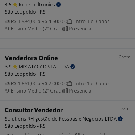
4,5
Rede
celltronics
São Leopoldo - RS
R$ 1.984,00 a R$ 4.500,00
Entre 1 e 3 anos
Ensino Médio (2º Grau)
Presencial
Ontem
Vendedora Online
3,9
MIX ATACADISTA
LTDA
São Leopoldo - RS
R$ 1.861,00 a R$ 2.000,00
Entre 1 e 3 anos
Ensino Médio (2º Grau)
Presencial
28 jul
Consultor Vendedor
Solutions RH gestão de Pessoas e Negócios
LTDA
São Leopoldo - RS