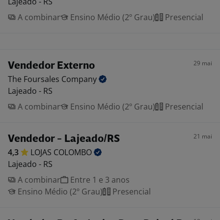
Lajeado - RS
A combinar
Ensino Médio (2º Grau)
Presencial
29 mai
Vendedor Externo
The Foursales
Company
Lajeado - RS
A combinar
Ensino Médio (2º Grau)
Presencial
21 mai
Vendedor - Lajeado/RS
4,3
LOJAS
COLOMBO
Lajeado - RS
A combinar
Entre 1 e 3 anos
Ensino Médio (2º Grau)
Presencial