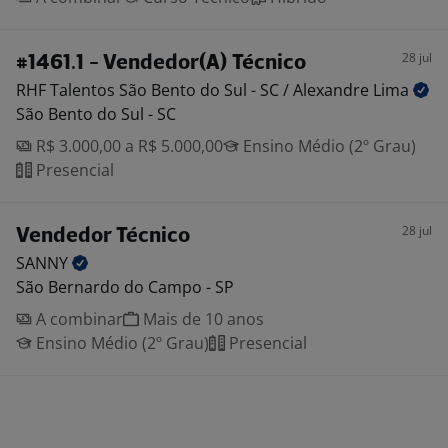
28 jul
#1461.1 - Vendedor(A) Técnico
RHF Talentos São Bento do Sul - SC / Alexandre
Lima
São Bento do Sul - SC
R$ 3.000,00 a R$ 5.000,00
Ensino Médio (2º Grau)
Presencial
28 jul
Vendedor Técnico
SANNY
São Bernardo do Campo - SP
A combinar
Mais de 10 anos
Ensino Médio (2º Grau)
Presencial