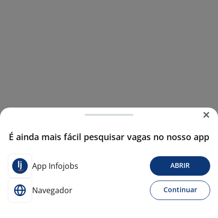
É ainda mais fácil pesquisar vagas no nosso app
App Infojobs
ABRIR
Navegador
Continuar