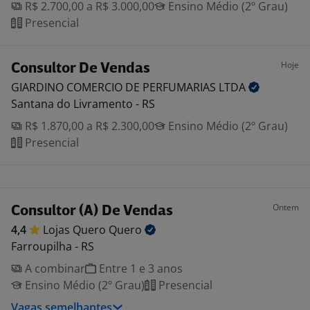
R$ 2.700,00 a R$ 3.000,00
Ensino Médio (2º Grau)
Presencial
Hoje
Consultor De Vendas
GIARDINO COMERCIO DE PERFUMARIAS
LTDA
Santana do Livramento - RS
R$ 1.870,00 a R$ 2.300,00
Ensino Médio (2º Grau)
Presencial
Ontem
Consultor (A) De Vendas
4,4
Lojas Quero
Quero
Farroupilha - RS
A combinar
Entre 1 e 3 anos
Ensino Médio (2º Grau)
Presencial
Vagas semelhantes